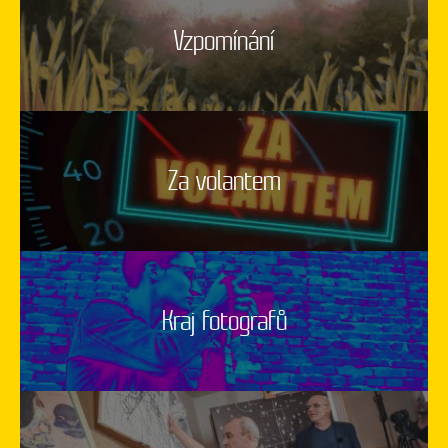
Vzpomínání
Za volantem
Kraj fotografů